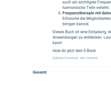
auch als wichtigste Frequen
harmonische Tiefe verleiht.
Frequenztherapie mit dein
Erforsche die Möglichkeite
bringen kannst.
Dieses Buch ist eine Einladung, 
Anwendungen zu entdecken. Lass d
kann!
Hole dir jetzt dein E-Book
Digitaler Download - kein Versand
Gesamt