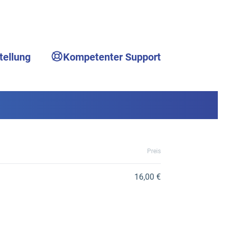
tellung
Kompetenter Support
Preis
16,00 €