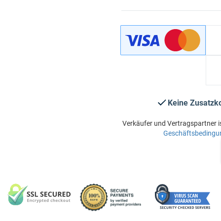
Keine Zusatzk
Verkäufer und Vertragspartner i
Geschäftsbedingu