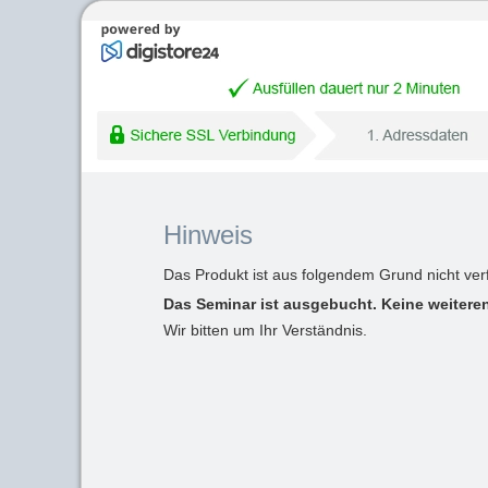
Hinweis
Das Produkt ist aus folgendem Grund nicht ver
Das Seminar ist ausgebucht. Keine weiteren
Wir bitten um Ihr Verständnis.