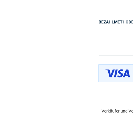
BEZAHLMETHOD
Verkäufer und Ve