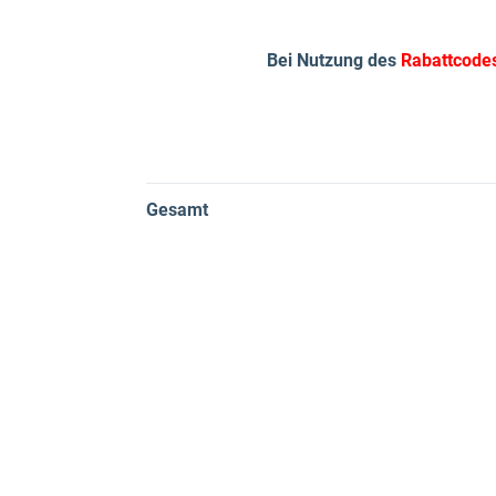
Bei Nutzung des
Rabattcode
Gesamt