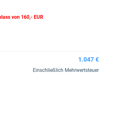
lass von 160,- EUR
1.047 €
Einschließlich Mehrwertsteuer