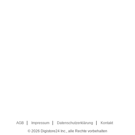
AGB
Impressum
Datenschutzerklärung
Kontakt
© 2026
Digistore24 Inc., alle Rechte vorbehalten