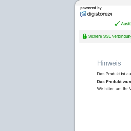
Hinweis
Das Produkt ist a
Das Produkt wur
Wir bitten um Ihr 