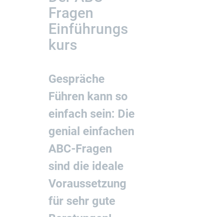
Fragen
Einführungs
kurs
Gespräche
Führen kann so
einfach sein: Die
genial einfachen
ABC-Fragen
sind die ideale
Voraussetzung
für sehr gute