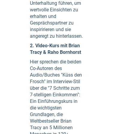
Unterhaltung führen, um
wertvolle Einsichten zu
erhalten und
Gesprächspartner zu
inspiririeren und sie
angeregt zu hinterlassen.
2. Video-Kurs mit Brian
Tracy & Raho Bornhorst
Hier sprechen die beiden
Co-Autoren des
Audio/Buches "Küss den
Frosch" im Interview-Stil
über die "7 Schritte zum
7-stelligen Einkommen":
Ein Einführungskurs in
die wichtigsten
Grundlagen, die
Weltbestseller Brian
Tracy an 5 Millionen