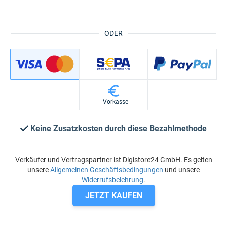
ODER
Vorkasse
Keine Zusatzkosten durch diese Bezahlmethode
Verkäufer und Vertragspartner ist Digistore24 GmbH. Es gelten
unsere
Allgemeinen Geschäftsbedingungen
und unsere
Widerrufsbelehrung
.
JETZT KAUFEN