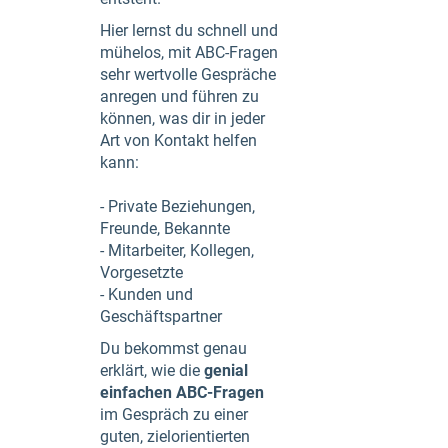
Hier lernst du schnell und
mühelos, mit ABC-Fragen
sehr wertvolle Gespräche
anregen und führen zu
können, was dir in jeder
Art von Kontakt helfen
kann:
- Private Beziehungen,
Freunde, Bekannte
- Mitarbeiter, Kollegen,
Vorgesetzte
- Kunden und
Geschäftspartner
Du bekommst genau
erklärt, wie die
genial
einfachen ABC-Fragen
im Gespräch zu einer
guten, zielorientierten