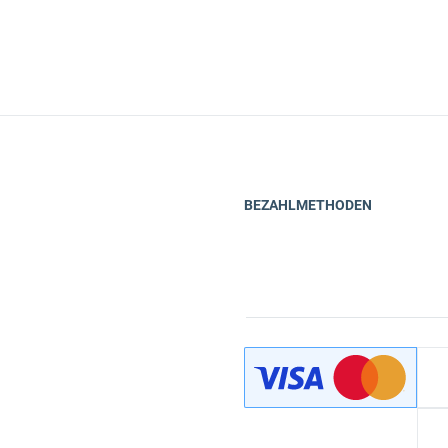
BEZAHLMETHODEN