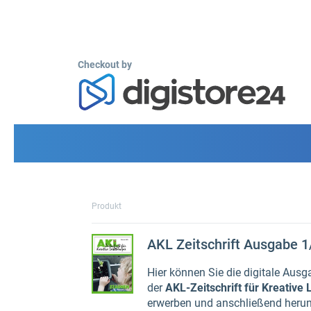
Checkout by
Produkt
AKL Zeitschrift Ausgabe 
Hier können Sie die digitale Aus
der
AKL-Zeitschrift für Kreative 
erwerben und anschließend herun