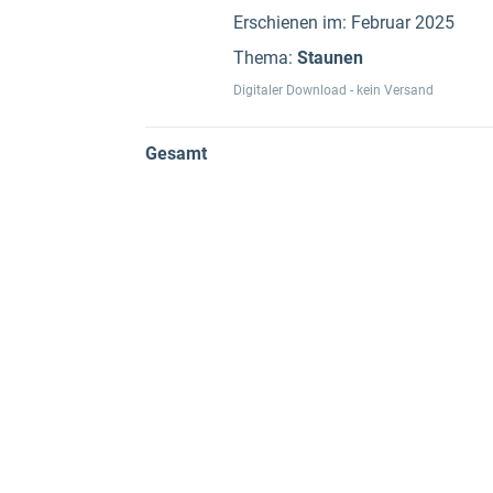
Erschienen im: Februar 2025
Thema:
Staunen
Digitaler Download - kein Versand
Gesamt