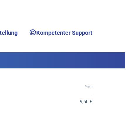
tellung
Kompetenter Support
Preis
9,60 €