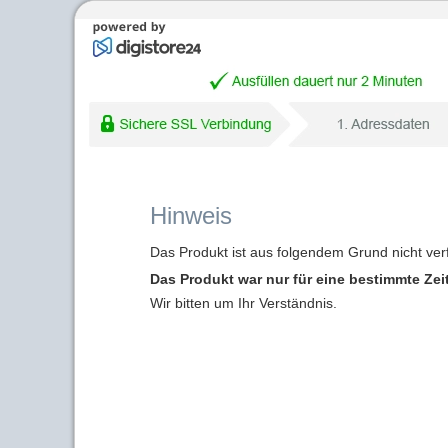
Hinweis
Das Produkt ist aus folgendem Grund nicht ver
Das Produkt war nur für eine bestimmte Zei
Wir bitten um Ihr Verständnis.