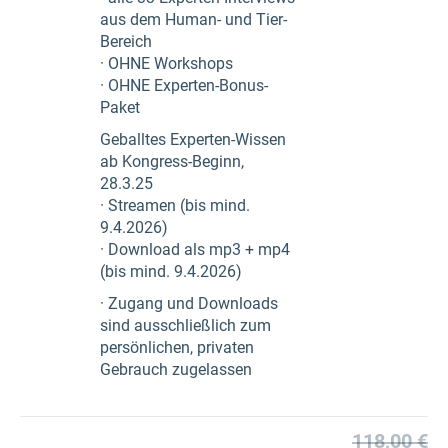
aus dem Human- und Tier-
Bereich
· OHNE Workshops
· OHNE Experten-Bonus-
Paket
Geballtes Experten-Wissen
ab Kongress-Beginn,
28.3.25
· Streamen (bis mind.
9.4.2026)
· Download als mp3 + mp4
(bis mind. 9.4.2026)
· Zugang und Downloads
sind ausschließlich zum
persönlichen, privaten
Gebrauch zugelassen
118,00 €