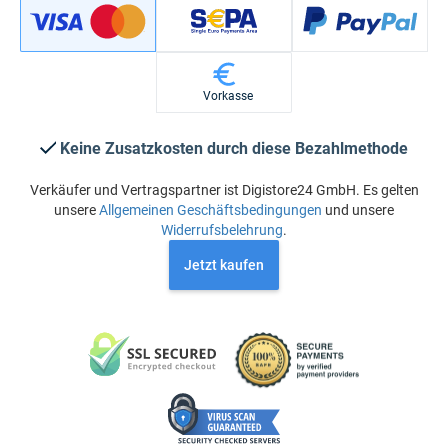
Vorkasse
Keine Zusatzkosten durch diese Bezahlmethode
Verkäufer und Vertragspartner ist Digistore24 GmbH. Es gelten
unsere
Allgemeinen Geschäftsbedingungen
und unsere
Widerrufsbelehrung
.
Jetzt kaufen