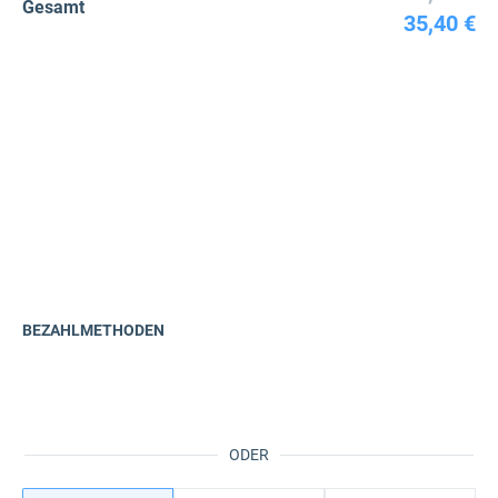
Gesamt
35,40 €
BEZAHLMETHODEN
ODER