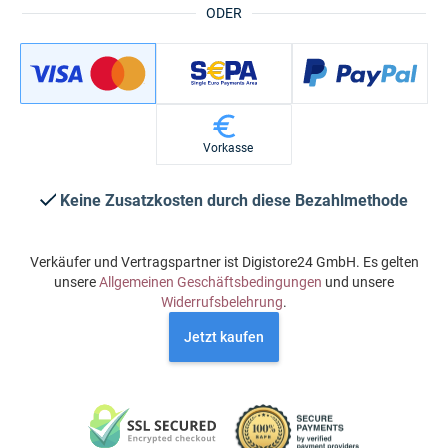
ODER
Vorkasse
Keine Zusatzkosten durch diese Bezahlmethode
Verkäufer und Vertragspartner ist Digistore24 GmbH. Es gelten
unsere
Allgemeinen Geschäftsbedingungen
und unsere
Widerrufsbelehrung
.
Jetzt kaufen