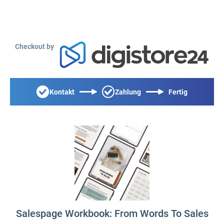
Checkout by
Kontakt
Zahlung
Fertig
Salespage Workbook: From Words To Sales