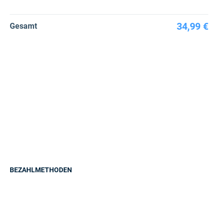
34,99 €
Gesamt
BEZAHLMETHODEN