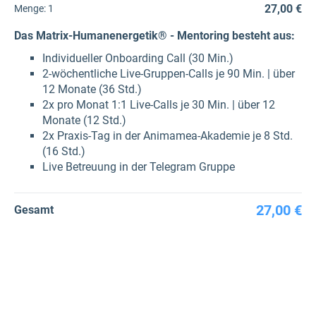
27,00 €
Menge:
1
Das Matrix-Humanenergetik® - Mentoring besteht aus:
Individueller Onboarding Call (30 Min.)
2-wöchentliche Live-Gruppen-Calls je 90 Min. | über
12 Monate (36 Std.)
2x pro Monat 1:1 Live-Calls je 30 Min. | über 12
Monate (12 Std.)
2x Praxis-Tag in der Animamea-Akademie je 8 Std.
(16 Std.)
Live Betreuung in der Telegram Gruppe
27,00 €
Gesamt