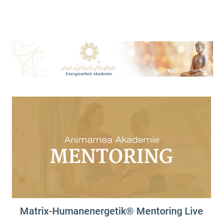
Matrix-Humanenergetik® Mentoring Live