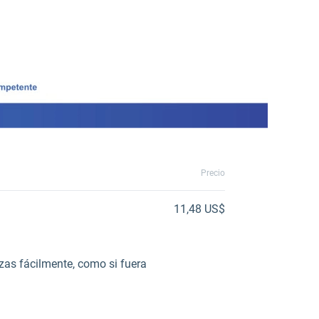
Precio
11,48 US$
ezas fácilmente, como si fuera