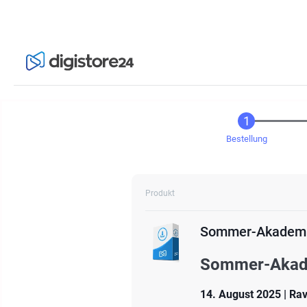
Bestellung
Produkt
Sommer-Akadem
Sommer-Akade
14. August 2025 | Ra