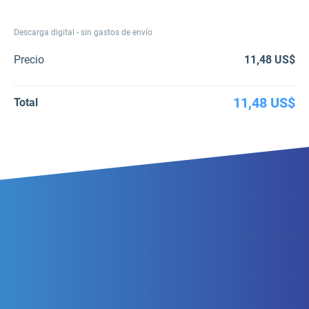
Descarga digital - sin gastos de envío
Precio
11,48 US$
11,48 US$
Total