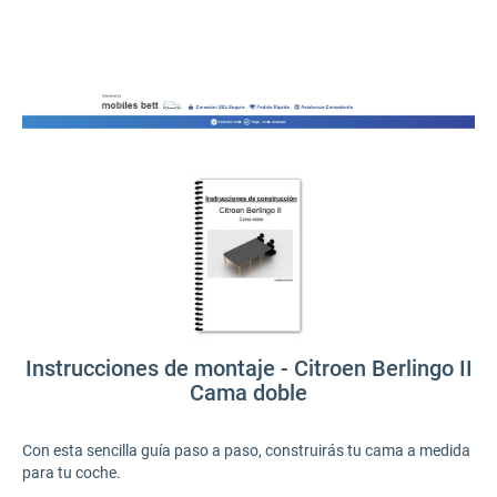
Instrucciones de montaje - Citroen Berlingo II
Cama doble
Con esta sencilla guía paso a paso, construirás tu cama a medida
para tu coche.