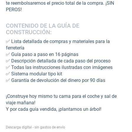
te reembolsaremos el precio total de la compra. ¡SIN
PEROS!
CONTENIDO DE LA GUÍA DE
CONSTRUCCIÓN:
✅ Lista detallada de compras y materiales para la
ferretería
✅ Guía paso a paso en 16 páginas
✅ Descripción detallada de cada paso del proceso
✅ Todas las instrucciones ilustradas con imágenes
✅ Sistema modular tipo kit
✅ Garantía de devolución del dinero por 90 días
¡Construye hoy mismo tu cama para el coche y sal de
viaje mañana!
Y por cada guía vendida, ¡plantamos un árbol!
Descarga digital - sin gastos de envío