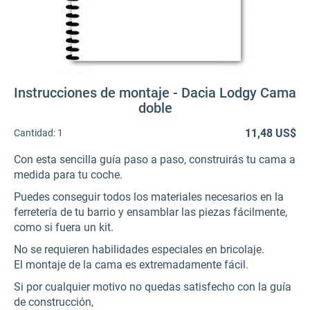
Instrucciones de montaje - Dacia Lodgy Cama
doble
11,48 US$
Cantidad:
1
Con esta sencilla guía paso a paso, construirás tu cama a
medida para tu coche.
Puedes conseguir todos los materiales necesarios en la
ferretería de tu barrio y ensamblar las piezas fácilmente,
como si fuera un kit.
No se requieren habilidades especiales en bricolaje.
El montaje de la cama es extremadamente fácil.
Si por cualquier motivo no quedas satisfecho con la guía
de construcción,