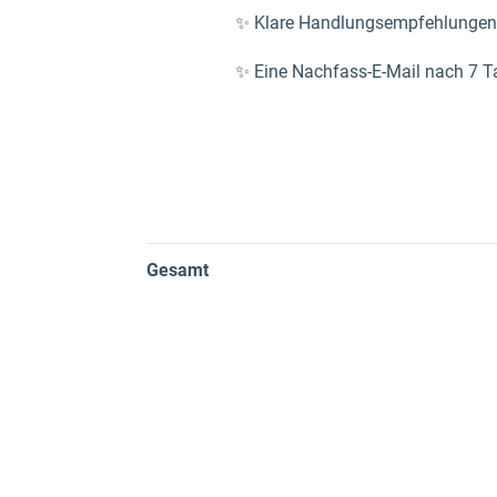
✨ Klare Handlungsempfehlungen f
✨ Eine Nachfass-E-Mail nach 7 T
Gesamt