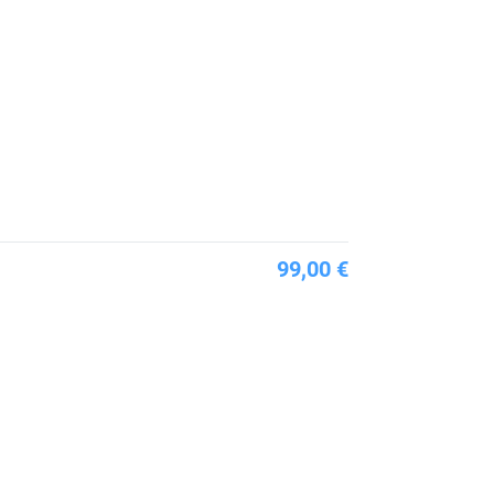
99,00 €