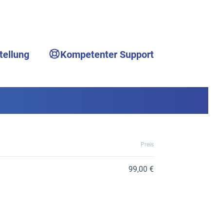
tellung
Kompetenter Support
Preis
99,00 €