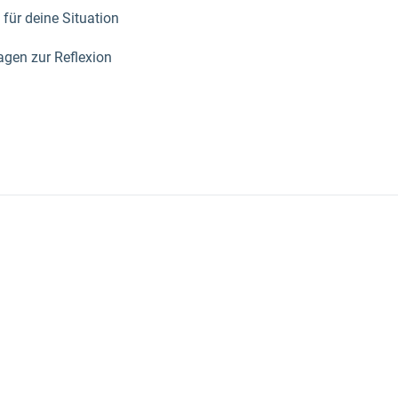
ür deine Situation
agen zur Reflexion