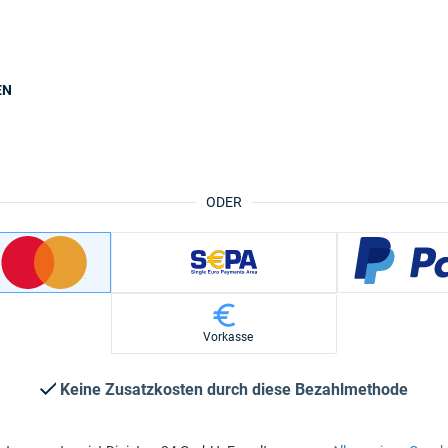
EN
ODER
Vorkasse
Keine Zusatzkosten durch diese Bezahlmethode