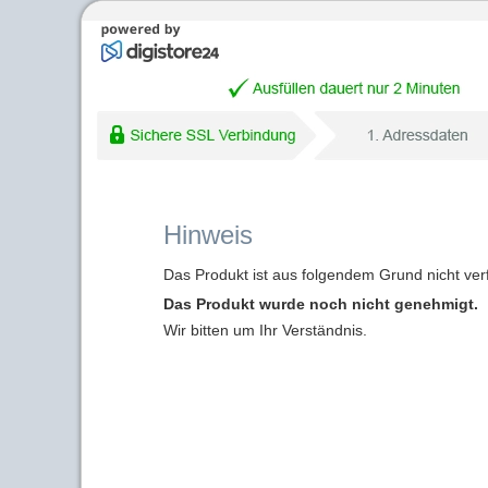
Hinweis
Das Produkt ist aus folgendem Grund nicht ver
Das Produkt wurde noch nicht genehmigt.
Wir bitten um Ihr Verständnis.