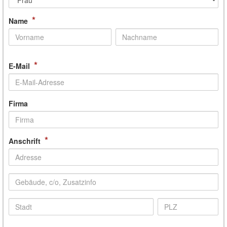
*
Name
*
E-Mail
Firma
*
Anschrift