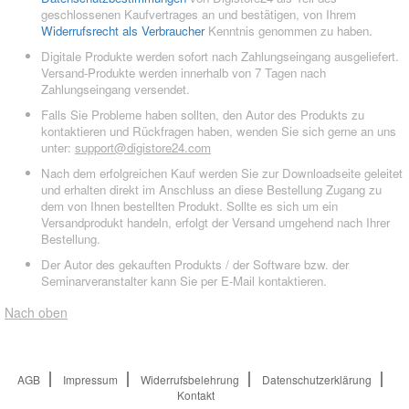
geschlossenen Kaufvertrages an und bestätigen, von Ihrem
Widerrufsrecht als Verbraucher
Kenntnis genommen zu haben.
Digitale Produkte werden sofort nach Zahlungseingang ausgeliefert.
Versand-Produkte werden innerhalb von 7 Tagen nach
Zahlungseingang versendet.
Falls Sie Probleme haben sollten, den Autor des Produkts zu
kontaktieren und Rückfragen haben, wenden Sie sich gerne an uns
unter:
support@digistore24.com
Nach dem erfolgreichen Kauf werden Sie zur Downloadseite geleitet
und erhalten direkt im Anschluss an diese Bestellung Zugang zu
dem von Ihnen bestellten Produkt. Sollte es sich um ein
Versandprodukt handeln, erfolgt der Versand umgehend nach Ihrer
Bestellung.
Der Autor des gekauften Produkts / der Software bzw. der
Seminarveranstalter kann Sie per E-Mail kontaktieren.
Nach oben
AGB
Impressum
Widerrufsbelehrung
Datenschutzerklärung
Kontakt