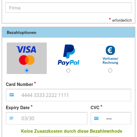
*
erforderlich
Bezahloptionen
Card Number
Expiry Date
CVC
Keine Zusatzkosten durch diese Bezahlmethode