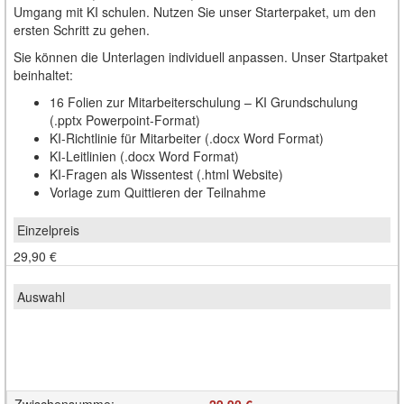
Umgang mit KI schulen. Nutzen Sie unser Starterpaket, um den
ersten Schritt zu gehen.
Sie können die Unterlagen individuell anpassen. Unser Startpaket
beinhaltet:
16 Folien zur Mitarbeiterschulung – KI Grundschulung
(.pptx Powerpoint-Format)
KI-Richtlinie für Mitarbeiter (.docx Word Format)
KI-Leitlinien (.docx Word Format)
KI-Fragen als Wissentest (.html Website)
Vorlage zum Quittieren der Teilnahme
29,90 €