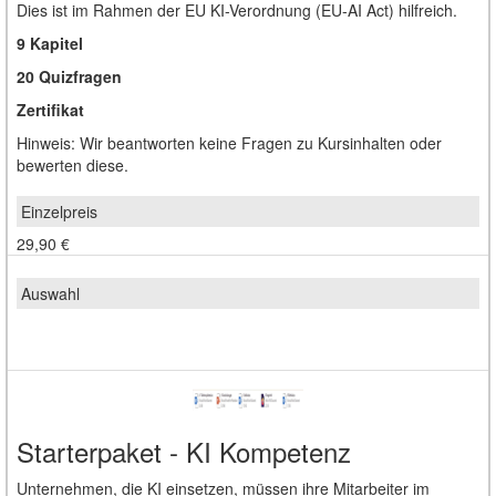
Dies ist im Rahmen der EU KI-Verordnung (EU-AI Act) hilfreich.
9 Kapitel
20 Quizfragen
Zertifikat
Hinweis: Wir beantworten keine Fragen zu Kursinhalten oder
bewerten diese.
29,90 €
Starterpaket - KI Kompetenz
Unternehmen, die KI einsetzen, müssen ihre Mitarbeiter im