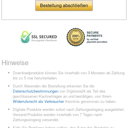
Bestellung abschließen
Hinweise
Downloadprodukte können Sie innerhalb von 3 Monaten ab Zahlung
bis zu 5 mal herunterladen.
Durch Absenden der Bestellung erkennen Sie die
Datenschutzbestimmungen
von Digistore24 als Teil des
geschlossenen Kaufvertrages an und bestätigen, von Ihrem
Widerrufsrecht als Verbraucher
Kenntnis genommen zu haben.
Digitale Produkte werden sofort nach Zahlungseingang ausgeliefert.
Versand-Produkte werden innerhalb von 7 Tagen nach
Zahlungseingang versendet.
Falls Sie Probleme haben sollten, den Autor des Produkts zu