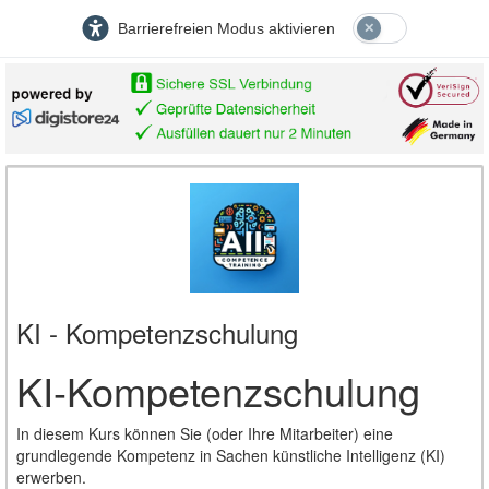
Barrierefreien Modus aktivieren
KI - Kompetenzschulung
KI-Kompetenzschulung
In diesem Kurs können Sie (oder Ihre Mitarbeiter) eine
grundlegende Kompetenz in Sachen künstliche Intelligenz (KI)
erwerben.