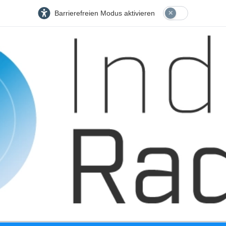
Barrierefreien Modus aktivieren