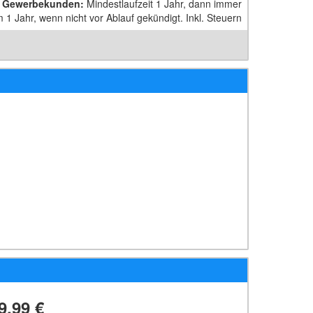
 Gewerbe­kunden
:
Mindestlaufzeit 1 Jahr, dann immer
1 Jahr, wenn nicht vor Ablauf gekündigt. Inkl. Steuern
9,99 €