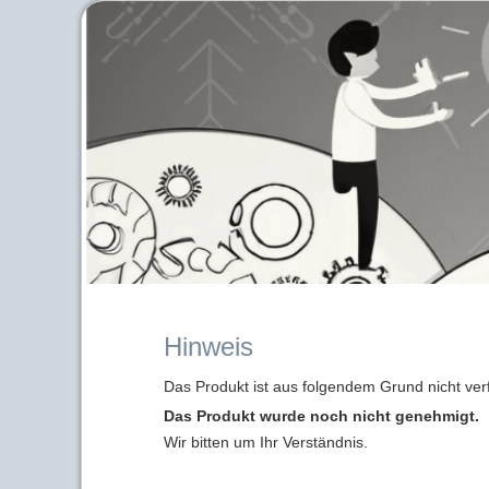
Hinweis
Das Produkt ist aus folgendem Grund nicht ver
Das Produkt wurde noch nicht genehmigt.
Wir bitten um Ihr Verständnis.