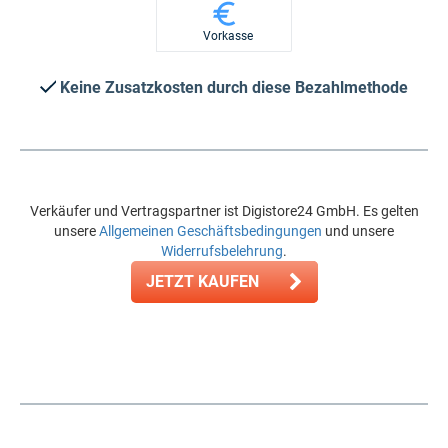
Vorkasse
Keine Zusatzkosten durch diese Bezahlmethode
Verkäufer und Vertragspartner ist Digistore24 GmbH. Es gelten
unsere
Allgemeinen Geschäftsbedingungen
und unsere
Widerrufsbelehrung
.
JETZT KAUFEN