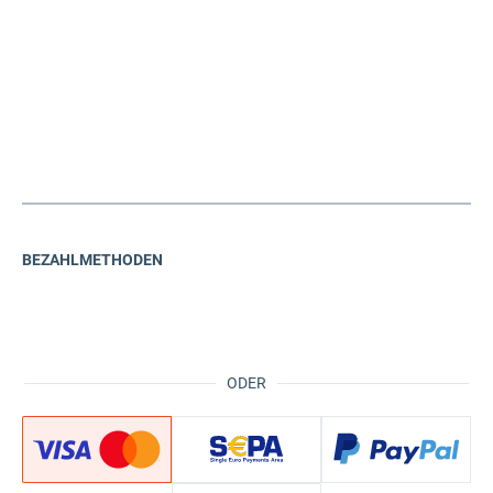
BEZAHLMETHODEN
ODER