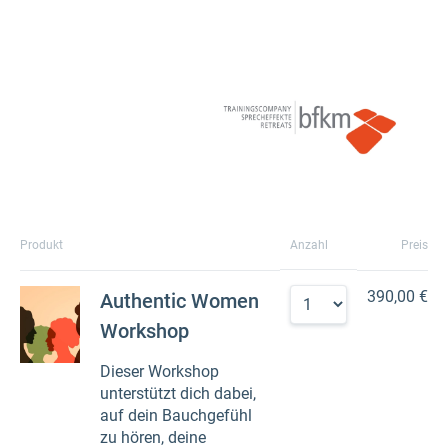
Produkt
Anzahl
Preis
390,00 €
Authentic Women
Workshop
Dieser Workshop
unterstützt dich dabei,
auf dein Bauchgefühl
zu hören, deine