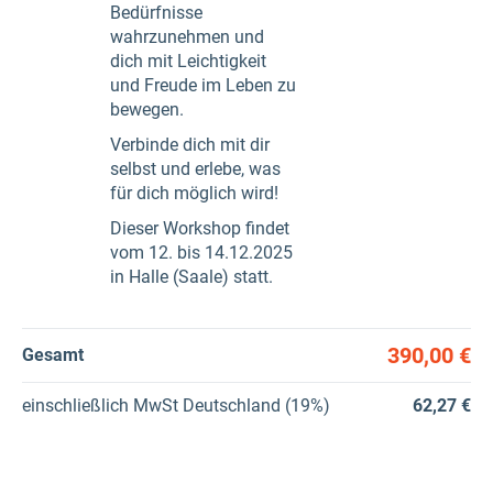
Bedürfnisse
wahrzunehmen und
dich mit Leichtigkeit
und Freude im Leben zu
bewegen.
Verbinde dich mit dir
selbst und erlebe, was
für dich möglich wird!
Dieser Workshop findet
vom 12. bis 14.12.2025
in Halle (Saale) statt.
390,00 €
Gesamt
einschließlich
MwSt Deutschland (19%)
62,27 €