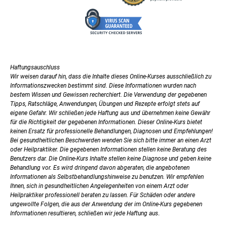
Haftungsauschluss
Wir weisen darauf hin, dass die Inhalte dieses Online-Kurses ausschließlich zu
Informationszwecken bestimmt sind. Diese Informationen wurden nach
bestem Wissen und Gewissen recherchiert. Die Verwendung der gegebenen
Tipps, Ratschläge, Anwendungen, Übungen und Rezepte erfolgt stets auf
eigene Gefahr. Wir schließen jede Haftung aus und übernehmen keine Gewähr
für die Richtigkeit der gegebenen Informationen. Dieser Online-Kurs bietet
keinen Ersatz für professionelle Behandlungen, Diagnosen und Empfehlungen!
Bei gesundheitlichen Beschwerden wenden Sie sich bitte immer an einen Arzt
oder Heilpraktiker. Die gegebenen Informationen stellen keine Beratung des
Benutzers dar. Die Online-Kurs Inhalte stellen keine Diagnose und geben keine
Behandlung vor. Es wird dringend davon abgeraten, die angebotenen
Informationen als Selbstbehandlungshinweise zu benutzen. Wir empfehlen
Ihnen, sich in gesundheitlichen Angelegenheiten von einem Arzt oder
Heilpraktiker professionell beraten zu lassen. Für Schäden oder andere
ungewollte Folgen, die aus der Anwendung der im Online-Kurs gegebenen
Informationen resultieren, schließen wir jede Haftung aus
.