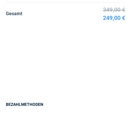
349,00 €
Gesamt
249,00 €
BEZAHLMETHODEN