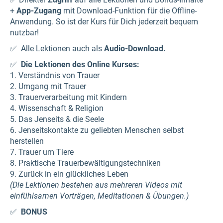
+
App-Zugang
mit Download-Funktion für die Offline-
Anwendung. So ist der Kurs für Dich jederzeit bequem
nutzbar!
✅ Alle Lektionen auch als
Audio-Download.
✅
Die Lektionen des Online Kurses:
1. Verständnis von Trauer
2. Umgang mit Trauer
3. Trauerverarbeitung mit Kindern
4. Wissenschaft & Religion
5. Das Jenseits & die Seele
6. Jenseitskontakte zu geliebten Menschen selbst
herstellen
7. Trauer um Tiere
8. Praktische Trauerbewältigungstechniken
9. Zurück in ein glückliches Leben
(Die Lektionen bestehen aus mehreren Videos mit
einfühlsamen Vorträgen, Meditationen & Übungen.)
✅
BONUS