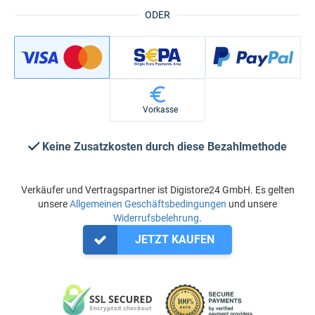
ODER
Vorkasse
Keine Zusatzkosten durch diese Bezahlmethode
Verkäufer und Vertragspartner ist Digistore24 GmbH. Es gelten
unsere
Allgemeinen Geschäftsbedingungen
und unsere
Widerrufsbelehrung
.
JETZT KAUFEN