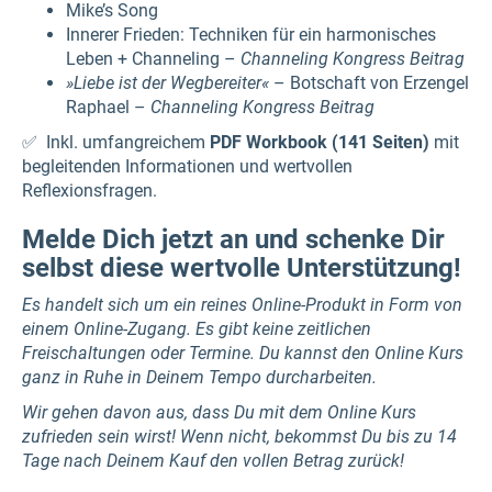
Mike’s Song
Innerer Frieden: Techniken für ein harmonisches
Leben + Channeling –
Channeling Kongress Beitrag
»Liebe ist der Wegbereiter«
– Botschaft von Erzengel
Raphael –
Channeling Kongress Beitrag
✅ Inkl. umfangreichem
PDF Workbook (141 Seiten)
mit
begleitenden Informationen und wertvollen
Reflexionsfragen.
Melde Dich jetzt an und schenke Dir
selbst diese wertvolle Unterstützung!
Es handelt sich um ein reines Online-Produkt in Form von
einem Online-Zugang. Es gibt keine zeitlichen
Freischaltungen oder Termine. Du kannst den Online Kurs
ganz in Ruhe in Deinem Tempo durcharbeiten.
Wir gehen davon aus, dass Du mit dem Online Kurs
zufrieden sein wirst! Wenn nicht, bekommst Du bis zu 14
Tage nach Deinem Kauf den vollen Betrag zurück!