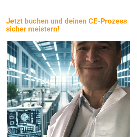
Jetzt buchen und deinen CE-Prozess
sicher meistern!