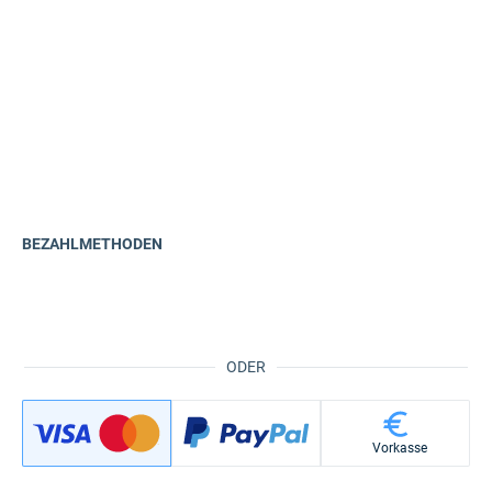
BEZAHLMETHODEN
ODER
Vorkasse