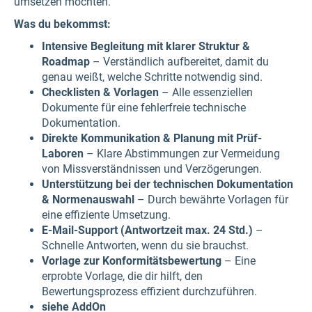
umsetzen möchten.
Was du bekommst:
Intensive Begleitung mit klarer Struktur &
Roadmap
– Verständlich aufbereitet, damit du
genau weißt, welche Schritte notwendig sind.
Checklisten & Vorlagen
– Alle essenziellen
Dokumente für eine fehlerfreie technische
Dokumentation.
Direkte Kommunikation & Planung mit Prüf-
Laboren
– Klare Abstimmungen zur Vermeidung
von Missverständnissen und Verzögerungen.
Unterstützung bei der technischen Dokumentation
& Normenauswahl
– Durch bewährte Vorlagen für
eine effiziente Umsetzung.
E-Mail-Support (Antwortzeit max. 24 Std.)
–
Schnelle Antworten, wenn du sie brauchst.
Vorlage zur Konformitätsbewertung
– Eine
erprobte Vorlage, die dir hilft, den
Bewertungsprozess effizient durchzuführen.
siehe AddOn