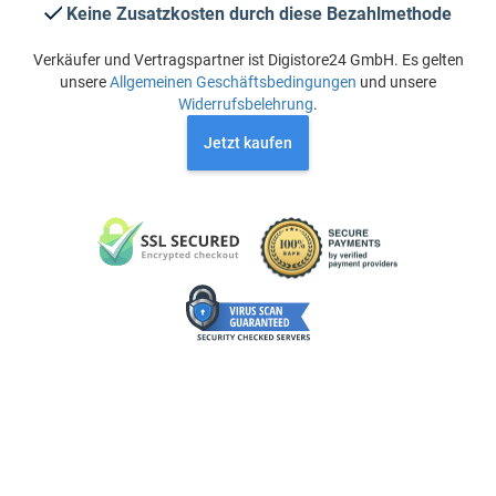
Keine Zusatzkosten durch diese Bezahlmethode
Verkäufer und Vertragspartner ist Digistore24 GmbH. Es gelten
unsere
Allgemeinen Geschäftsbedingungen
und unsere
Widerrufsbelehrung
.
Jetzt kaufen