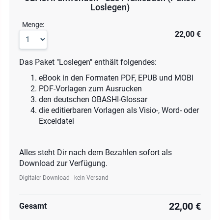
Loslegen)
Menge:
22,00 €
Das Paket "Loslegen" enthält folgendes:
eBook in den Formaten PDF, EPUB und MOBI
PDF-Vorlagen zum Ausrucken
den deutschen OBASHI-Glossar
die editierbaren Vorlagen als Visio-, Word- oder
Exceldatei
Alles steht Dir nach dem Bezahlen sofort als
Download zur Verfügung.
Digitaler Download - kein Versand
22,00 €
Gesamt