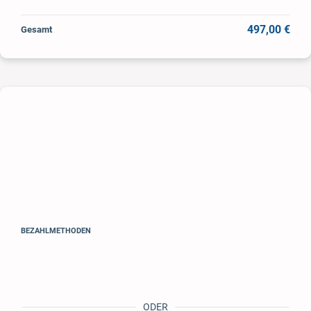
497,00 €
Gesamt
BEZAHLMETHODEN
ODER