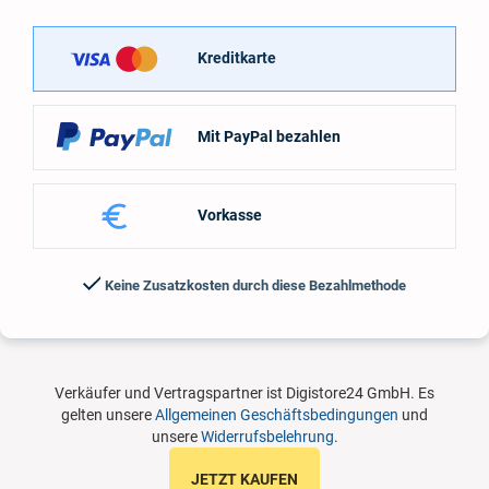
Kreditkarte
Mit PayPal bezahlen
Vorkasse
Keine Zusatzkosten durch diese Bezahlmethode
Verkäufer und Vertragspartner ist Digistore24 GmbH. Es
gelten unsere
Allgemeinen Geschäftsbedingungen
und
unsere
Widerrufsbelehrung
.
JETZT KAUFEN