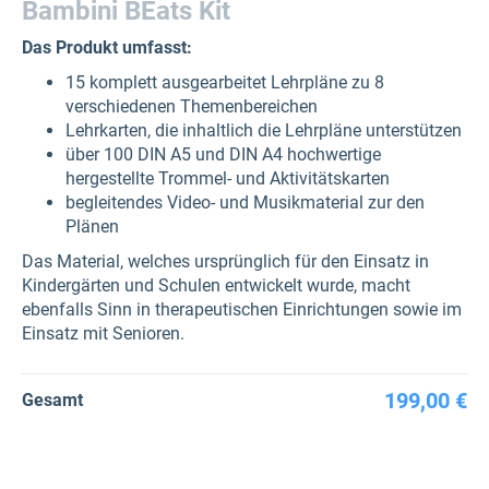
Bambini BEats Kit
Das Produkt umfasst:
15 komplett ausgearbeitet Lehrpläne zu 8
verschiedenen Themenbereichen
Lehrkarten, die inhaltlich die Lehrpläne unterstützen
über 100 DIN A5 und DIN A4 hochwertige
hergestellte Trommel- und Aktivitätskarten
begleitendes Video- und Musikmaterial zur den
Plänen
Das Material, welches ursprünglich für den Einsatz in
Kindergärten und Schulen entwickelt wurde, macht
ebenfalls Sinn in therapeutischen Einrichtungen sowie im
Einsatz mit Senioren.
199,00 €
Gesamt