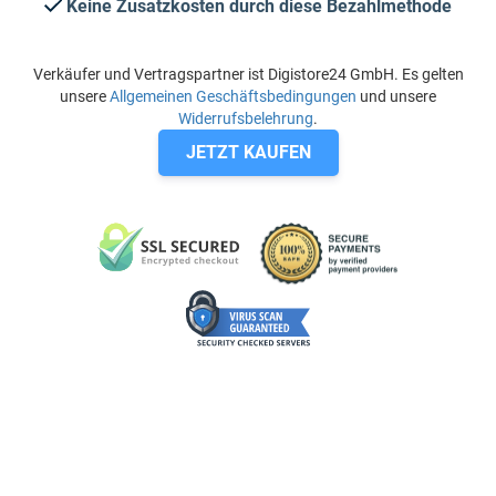
Keine Zusatzkosten durch diese Bezahlmethode
Verkäufer und Vertragspartner ist Digistore24 GmbH. Es gelten
unsere
Allgemeinen Geschäftsbedingungen
und unsere
Widerrufsbelehrung
.
JETZT KAUFEN