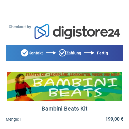
Checkout by
Kontakt
Zahlung
Fertig
Bambini Beats Kit
199,00 €
Menge:
1