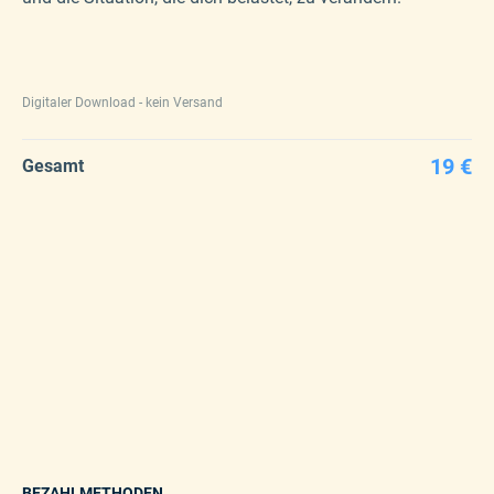
Digitaler Download - kein Versand
19 €
Gesamt
BEZAHLMETHODEN