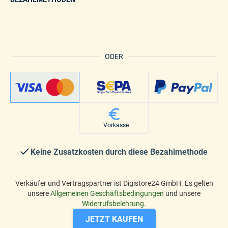
ODER
Vorkasse
Keine Zusatzkosten durch diese Bezahlmethode
Verkäufer und Vertragspartner ist Digistore24 GmbH. Es gelten
unsere
Allgemeinen Geschäftsbedingungen
und unsere
Widerrufsbelehrung
.
JETZT KAUFEN