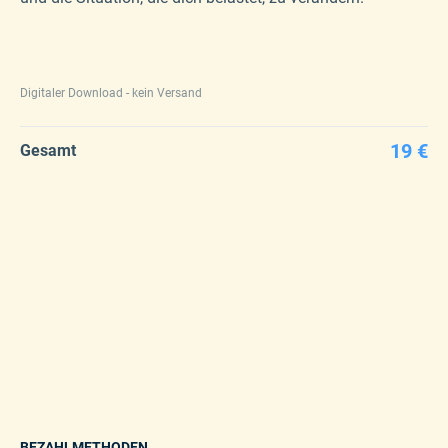
Digitaler Download - kein Versand
19 €
Gesamt
BEZAHLMETHODEN