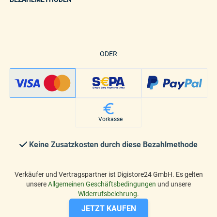
ODER
Vorkasse
Keine Zusatzkosten durch diese Bezahlmethode
Verkäufer und Vertragspartner ist Digistore24 GmbH. Es gelten
unsere
Allgemeinen Geschäftsbedingungen
und unsere
Widerrufsbelehrung
.
JETZT KAUFEN