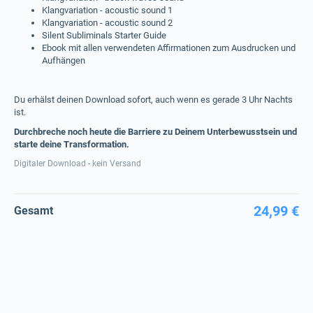
Klangvariation - acoustic sound 1
Klangvariation - acoustic sound 2
Silent Subliminals Starter Guide
Ebook mit allen verwendeten Affirmationen zum Ausdrucken und
Aufhängen
Du erhälst deinen Download sofort, auch wenn es gerade 3 Uhr Nachts
ist.
Durchbreche noch heute die Barriere zu Deinem Unterbewusstsein und
starte deine Transformation.
Digitaler Download - kein Versand
24,99 €
Gesamt