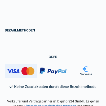
BEZAHLMETHODEN
ODER
Vorkasse
Keine Zusatzkosten durch diese Bezahlmethode
Verkäufer und Vertragspartner ist Digistore24 GmbH. Es gelten