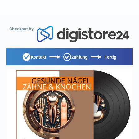
Checkout by
Kontakt
Zahlung
Fertig