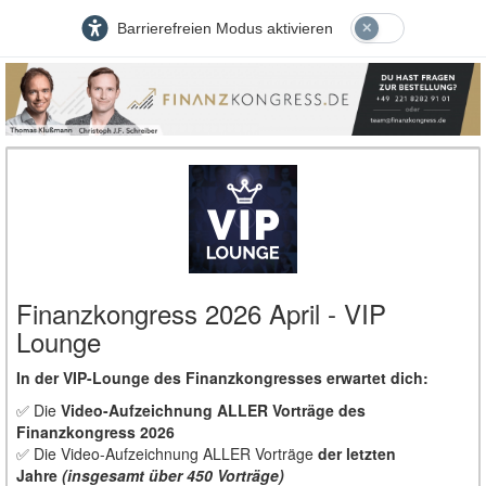
Barrierefreien Modus aktivieren
Finanzkongress 2026 April - VIP
Lounge
In der VIP-Lounge des Finanzkongresses erwartet dich:
✅ Die
Video-Aufzeichnung ALLER Vorträge des
Finanzkongress 2026
✅ Die Video-Aufzeichnung ALLER Vorträge
der letzten
Jahre
(insgesamt über 450 Vorträge)