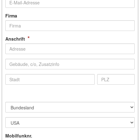
Firma
*
Anschrift
Mobilfunknr.