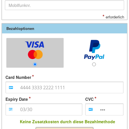
*
erforderlich
Bezahloptionen
Card Number
Expiry Date
CVC
Keine Zusatzkosten durch diese Bezahlmethode