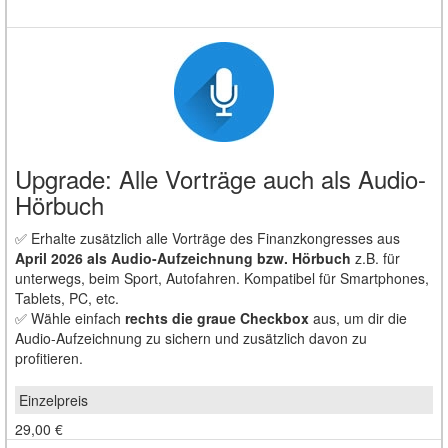
Upgrade: Alle Vorträge auch als Audio-
Hörbuch
✅ Erhalte zusätzlich
alle Vorträge des Finanzkongresses aus
April 2026
als Audio-Aufzeichnung bzw. Hörbuch
z.B. für
unterwegs, beim Sport, Autofahren. Kompatibel für Smartphones,
Tablets, PC, etc.
✅ Wähle einfach
rechts die graue Checkbox
aus, um dir die
Audio-Aufzeichnung zu sichern und zusätzlich davon zu
profitieren.
29,00 €