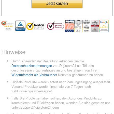
Jetzt kaufen
Hinweise
Durch Absenden der Bestellung erkennen Sie die
Datenschutzbestimmungen
von Digistore24 als Teil des
geschlossenen Kaufvertrages an und bestätigen, von Ihrem
Widerrufsrecht als Verbraucher
Kenntnis genommen zu haben.
Digitale Produkte werden sofort nach Zahlungseingang ausgeliefert.
Versand-Produkte werden innerhalb von 7 Tagen nach
Zahlungseingang versendet.
Falls Sie Probleme haben sollten, den Autor des Produkts zu
kontaktieren und Rückfragen haben, wenden Sie sich gerne an uns
unter:
support@digistore24.com