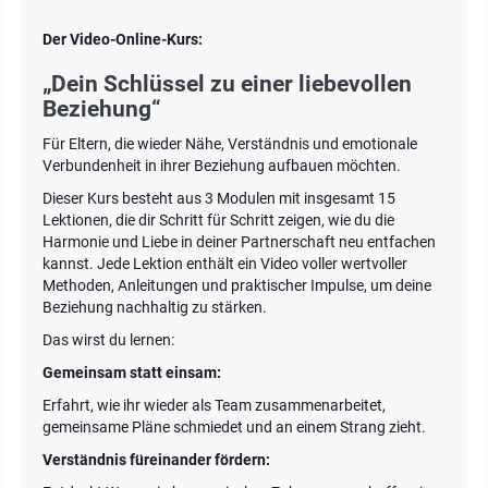
Der Video-Online-Kurs:
„Dein Schlüssel zu einer liebevollen
Beziehung
“
Für Eltern, die wieder Nähe, Verständnis und emotionale
Verbundenheit in ihrer Beziehung aufbauen möchten.
Dieser Kurs besteht aus 3 Modulen mit insgesamt 15
Lektionen, die dir Schritt für Schritt zeigen, wie du die
Harmonie und Liebe in deiner Partnerschaft neu entfachen
kannst. Jede Lektion enthält ein Video voller wertvoller
Methoden, Anleitungen und praktischer Impulse, um deine
Beziehung nachhaltig zu stärken.
Das wirst du lernen:
Gemeinsam statt einsam:
Erfahrt, wie ihr wieder als Team zusammenarbeitet,
gemeinsame Pläne schmiedet und an einem Strang zieht.
Verständnis füreinander fördern: