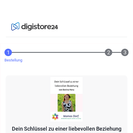
Bestellung
Dein Schlüssel zu einer liebevollen Beziehung