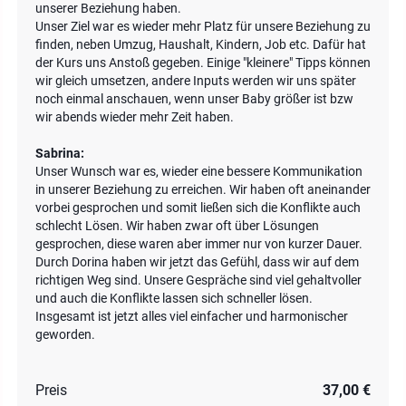
unserer Beziehung haben.
Unser Ziel war es wieder mehr Platz für unsere Beziehung zu
finden, neben Umzug, Haushalt, Kindern, Job etc. Dafür hat
der Kurs uns Anstoß gegeben. Einige "kleinere" Tipps können
wir gleich umsetzen, andere Inputs werden wir uns später
noch einmal anschauen, wenn unser Baby größer ist bzw
wir abends wieder mehr Zeit haben.
Sabrina:
Unser Wunsch war es, wieder eine bessere Kommunikation
in unserer Beziehung zu erreichen. Wir haben oft aneinander
vorbei gesprochen und somit ließen sich die Konflikte auch
schlecht Lösen. Wir haben zwar oft über Lösungen
gesprochen, diese waren aber immer nur von kurzer Dauer.
Durch Dorina haben wir jetzt das Gefühl, dass wir auf dem
richtigen Weg sind. Unsere Gespräche sind viel gehaltvoller
und auch die Konflikte lassen sich schneller lösen.
Insgesamt ist jetzt alles viel einfacher und harmonischer
geworden.
Preis
37,00 €