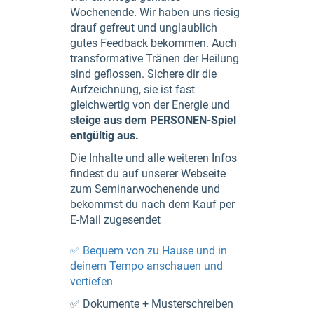
Wochenende. Wir haben uns riesig
drauf gefreut und unglaublich
gutes Feedback bekommen. Auch
transformative Tränen der Heilung
sind geflossen. Sichere dir die
Aufzeichnung, sie ist fast
gleichwertig von der Energie und
steige aus dem PERSONEN-Spiel
entgültig aus.
Die Inhalte und alle weiteren Infos
findest du auf unserer Webseite
zum Seminarwochenende und
bekommst du nach dem Kauf per
E-Mail zugesendet
✅ Bequem von zu Hause und in
deinem Tempo anschauen und
vertiefen
✅ Dokumente + Musterschreiben