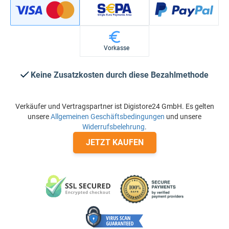
Vorkasse
Keine Zusatzkosten durch diese Bezahlmethode
Verkäufer und Vertragspartner ist Digistore24 GmbH. Es gelten
unsere
Allgemeinen Geschäftsbedingungen
und unsere
Widerrufsbelehrung
.
JETZT KAUFEN