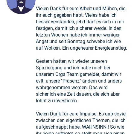
Vielen Dank für eure Arbeit und Mühen, die
ihr euch gegeben habt. Vieles habe ich
besser verstanden, jetzt darf es sich in mir
festigen, damit ich sicherer werde. In den
letzten Wochen habe ich immer weniger
Angst und seit Sonntag schwebe ich wie
auf Wolken. Ein ungeheurer Energieanstieg.
Gestern hatten wir wieder unseren
Spaziergang und ich habe mich bei
unserem Orga Team gemeldet, damit wir
evlt. unsere "Präsenz" ändern und anders
wahrgenommen werden. Das wird
sicherlich eine Zeit dauern, die sich aber
lohnt zu investieren.
Vielen Dank für eure Impulse. Es gab soviel
zwischen den eigentlichen Themen, die ich
aufgeschnappt habe. WAHNSINN ! So wie
ihr beide auftretet, so stellt man sich einen