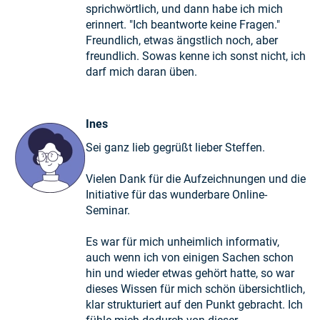
sprichwörtlich, und dann habe ich mich
erinnert. "Ich beantworte keine Fragen."
Freundlich, etwas ängstlich noch, aber
freundlich. Sowas kenne ich sonst nicht, ich
darf mich daran üben.
Ines
Sei ganz lieb gegrüßt lieber Steffen.
Vielen Dank für die Aufzeichnungen und die
Initiative für das wunderbare Online-
Seminar.
Es war für mich unheimlich informativ,
auch wenn ich von einigen Sachen schon
hin und wieder etwas gehört hatte, so war
dieses Wissen für mich schön übersichtlich,
klar strukturiert auf den Punkt gebracht. Ich