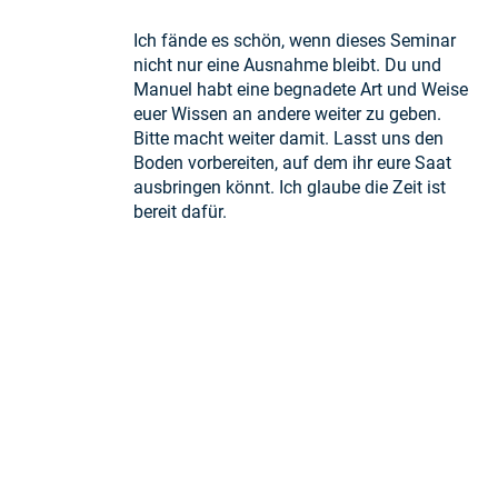
Ich fände es schön, wenn dieses Seminar
nicht nur eine Ausnahme bleibt. Du und
Manuel habt eine begnadete Art und Weise
euer Wissen an andere weiter zu geben.
Bitte macht weiter damit. Lasst uns den
Boden vorbereiten, auf dem ihr eure Saat
ausbringen könnt. Ich glaube die Zeit ist
bereit dafür.