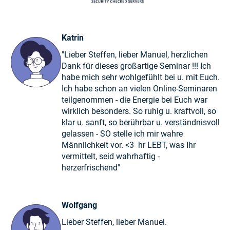
Katrin
"Lieber Steffen, lieber Manuel, herzlichen
Dank für dieses großartige Seminar !!! Ich
habe mich sehr wohlgefühlt bei u. mit Euch.
Ich habe schon an vielen Online-Seminaren
teilgenommen - die Energie bei Euch war
wirklich besonders. So ruhig u. kraftvoll, so
klar u. sanft, so berührbar u. verständnisvoll
gelassen - SO stelle ich mir wahre
Männlichkeit vor. <3 hr LEBT, was Ihr
vermittelt, seid wahrhaftig -
herzerfrischend"
Wolfgang
Lieber Steffen, lieber Manuel.