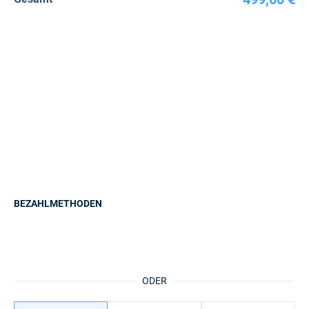
BEZAHLMETHODEN
ODER