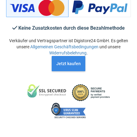
Keine Zusatzkosten durch diese Bezahlmethode
Verkäufer und Vertragspartner ist Digistore24 GmbH. Es gelten
unsere
Allgemeinen Geschäftsbedingungen
und unsere
Widerrufsbelehrung
.
Jetzt kaufen