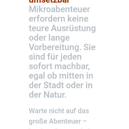
Mikroabenteuer
erfordern keine
teure Ausrüstung
oder lange
Vorbereitung. Sie
sind für jeden
sofort machbar,
egal ob mitten in
der Stadt oder in
der Natur.
Warte nicht auf das
große Abenteuer –