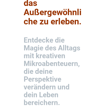
das
Außergewöhnli
che zu erleben.
Entdecke die
Magie des Alltags
mit kreativen
Mikroabenteuern,
die deine
Perspektive
verändern und
dein Leben
bereichern.