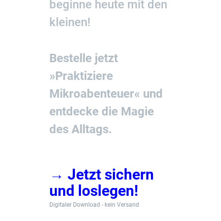
beginne heute mit den
kleinen!
Bestelle jetzt
»Praktiziere
Mikroabenteuer« und
entdecke die Magie
des Alltags.
→ Jetzt sichern
und loslegen!
Digitaler Download - kein Versand