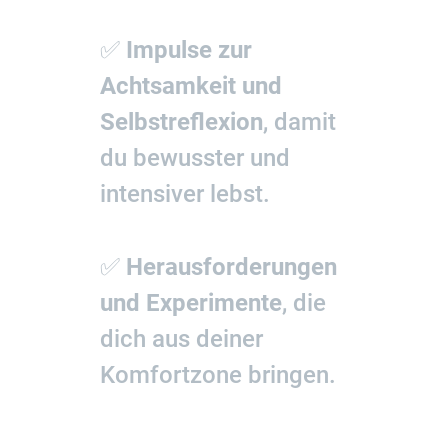
✅
Impulse zur
Achtsamkeit und
Selbstreflexion
, damit
du bewusster und
intensiver lebst.
✅
Herausforderungen
und Experimente
, die
dich aus deiner
Komfortzone bringen.