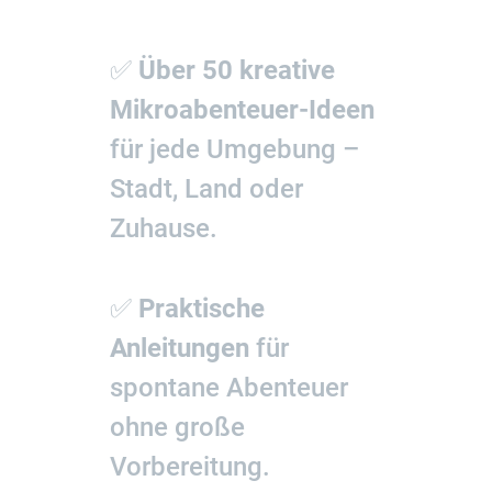
✅
Über 50 kreative
Mikroabenteuer-Ideen
für jede Umgebung –
Stadt, Land oder
Zuhause.
✅
Praktische
Anleitungen
für
spontane Abenteuer
ohne große
Vorbereitung.