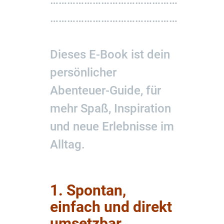
………………………………………
………………………………………
Dieses E-Book ist dein
persönlicher
Abenteuer-Guide, für
mehr Spaß, Inspiration
und neue Erlebnisse im
Alltag.
1. Spontan,
einfach und direkt
umsetzbar