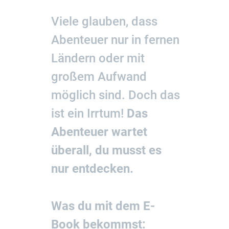
Viele glauben, dass
Abenteuer nur in fernen
Ländern oder mit
großem Aufwand
möglich sind. Doch das
ist ein Irrtum!
Das
Abenteuer wartet
überall, du musst es
nur entdecken.
Was du mit dem E-
Book bekommst: