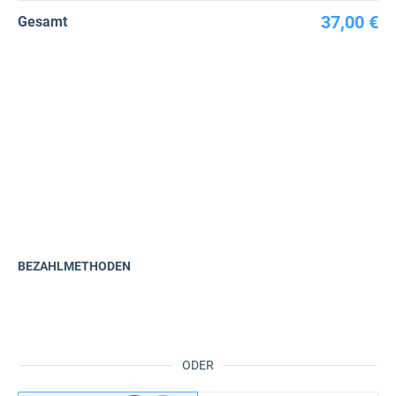
37,00 €
Gesamt
BEZAHLMETHODEN
ODER