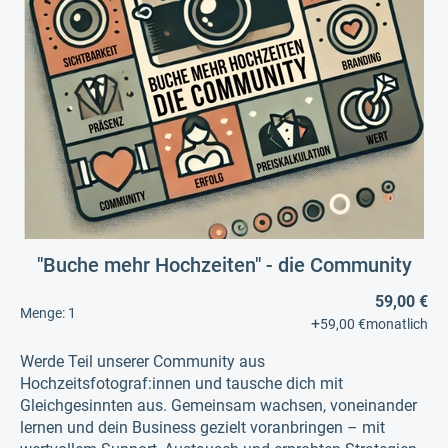
"Buche mehr Hochzeiten" - die Community
59,00 €
Menge:
1
+
59,00 €
monatlich
Werde Teil unserer Community aus
Hochzeitsfotograf:innen und tausche dich mit
Gleichgesinnten aus. Gemeinsam wachsen, voneinander
lernen und dein Business gezielt voranbringen – mit