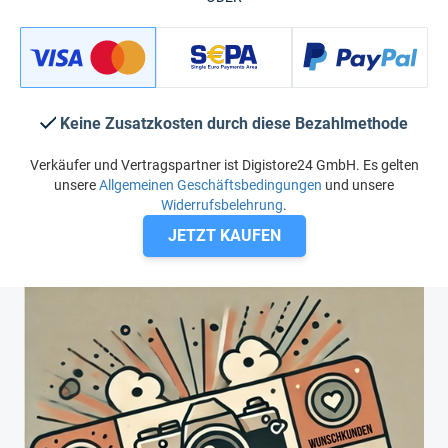
Keine Zusatzkosten durch diese Bezahlmethode
Verkäufer und Vertragspartner ist Digistore24 GmbH. Es gelten
unsere
Allgemeinen Geschäftsbedingungen
und unsere
Widerrufsbelehrung
.
JETZT KAUFEN