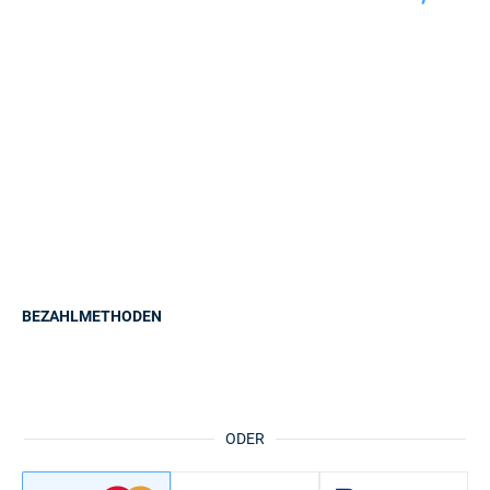
BEZAHLMETHODEN
ODER