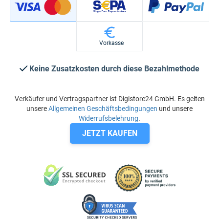
Vorkasse
Keine Zusatzkosten durch diese Bezahlmethode
Verkäufer und Vertragspartner ist Digistore24 GmbH. Es gelten
unsere
Allgemeinen Geschäftsbedingungen
und unsere
Widerrufsbelehrung
.
JETZT KAUFEN