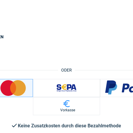
EN
ODER
Vorkasse
Keine Zusatzkosten durch diese Bezahlmethode