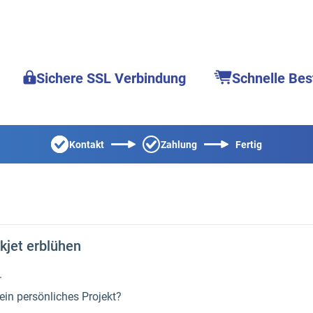
Sichere SSL Verbindung
Schnelle Bes
Kontakt
Zahlung
Fertig
kjet erblühen
.
 ein persönliches Projekt?