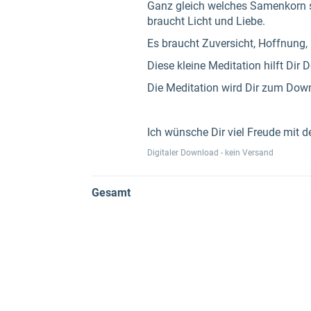
Ganz gleich welches Samenkorn si
braucht Licht und Liebe.
Es braucht Zuversicht, Hoffnung,
Diese kleine Meditation hilft Dir
Die Meditation wird Dir zum Down
Ich wünsche Dir viel Freude mit d
Digitaler Download - kein Versand
Gesamt