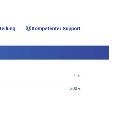
tellung
Kompetenter Support
Preis
5,00 €