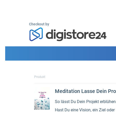
Checkout by
Produkt
Meditation Lasse Dein Pro
So lässt Du Dein Projekt erblühen
Hast Du eine Vision, ein Ziel oder