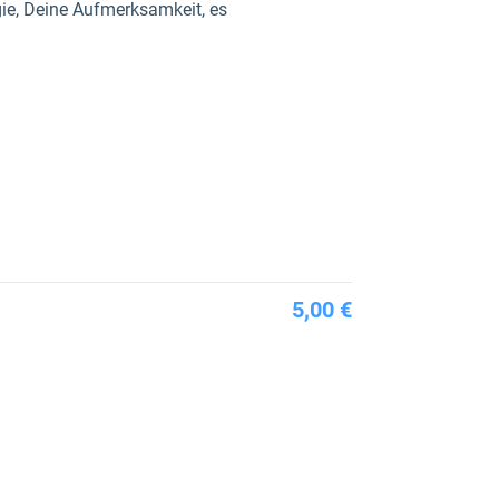
ie, Deine Aufmerksamkeit, es
5,00 €