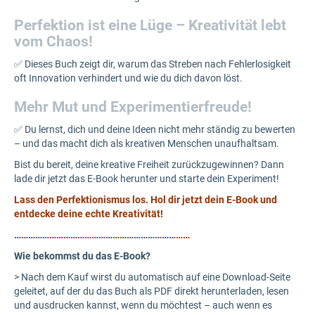
Perfektion ist eine Lüge – Kreativität lebt
vom Chaos!
✅ Dieses Buch zeigt dir, warum das Streben nach Fehlerlosigkeit
oft Innovation verhindert und wie du dich davon löst.
Mehr Mut und Experimentierfreude!
✅ Du lernst, dich und deine Ideen nicht mehr ständig zu bewerten
– und das macht dich als kreativen Menschen unaufhaltsam.
Bist du bereit, deine kreative Freiheit zurückzugewinnen? Dann
lade dir jetzt das E-Book herunter und starte dein Experiment!
Lass den Perfektionismus los. Hol dir jetzt dein E-Book und
entdecke deine echte Kreativität!
…………………………………………………………………
Wie bekommst du das E-Book?
> Nach dem Kauf wirst du automatisch auf eine Download-Seite
geleitet, auf der du das Buch als PDF direkt herunterladen, lesen
und ausdrucken kannst, wenn du möchtest – auch wenn es