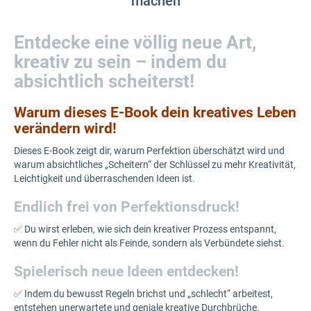
machen
Entdecke eine völlig neue Art,
kreativ zu sein – indem du
absichtlich scheiterst!
Warum dieses E-Book dein kreatives Leben
verändern wird!
Dieses E-Book zeigt dir, warum Perfektion überschätzt wird und
warum absichtliches „Scheitern“ der Schlüssel zu mehr Kreativität,
Leichtigkeit und überraschenden Ideen ist.
Endlich frei von Perfektionsdruck!
✅ Du wirst erleben, wie sich dein kreativer Prozess entspannt,
wenn du Fehler nicht als Feinde, sondern als Verbündete siehst.
Spielerisch neue Ideen entdecken!
✅ Indem du bewusst Regeln brichst und „schlecht“ arbeitest,
entstehen unerwartete und geniale kreative Durchbrüche.