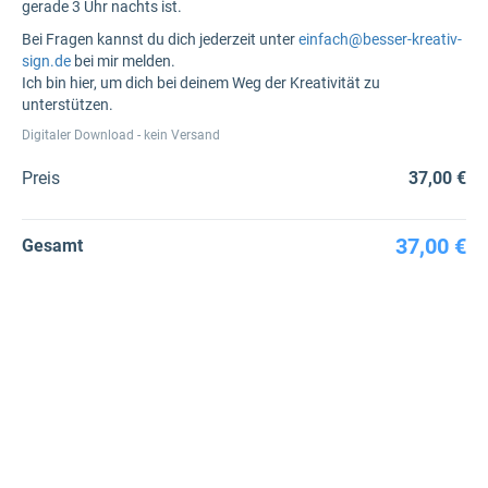
gerade 3 Uhr nachts ist.
Bei Fragen kannst du dich jederzeit unter
einfach@besser-kreativ-
sign.de
bei mir melden.
Ich bin hier, um dich bei deinem Weg der Kreativität zu
unterstützen.
Digitaler Download - kein Versand
Preis
37,00 €
37,00 €
Gesamt