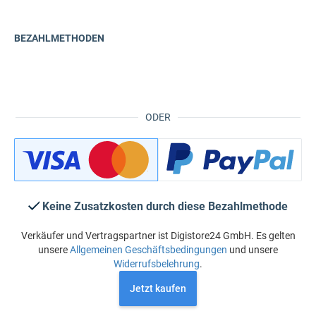
BEZAHLMETHODEN
ODER
Keine Zusatzkosten durch diese Bezahlmethode
Verkäufer und Vertragspartner ist Digistore24 GmbH. Es gelten
unsere
Allgemeinen Geschäftsbedingungen
und unsere
Widerrufsbelehrung
.
Jetzt kaufen