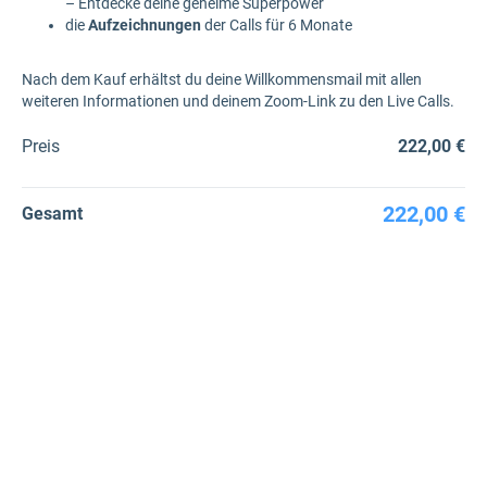
– Entdecke deine geheime Superpower
die
Aufzeichnungen
der Calls für 6 Monate
Nach dem Kauf erhältst du deine Willkommensmail mit allen
weiteren Informationen und deinem Zoom-Link zu den Live Calls.
Preis
222,00 €
222,00 €
Gesamt