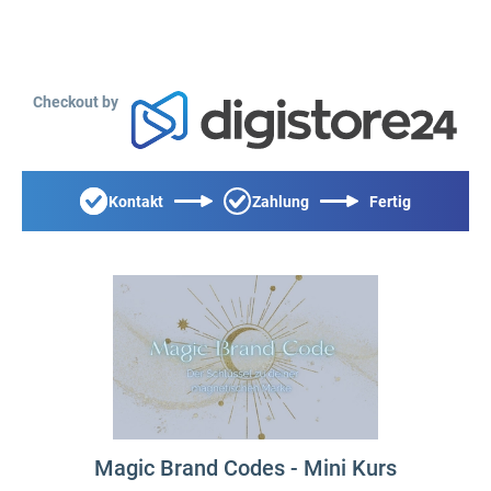
Checkout by
Kontakt
Zahlung
Fertig
Magic Brand Codes - Mini Kurs