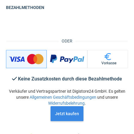
BEZAHLMETHODEN
ODER
Vorkasse
Keine Zusatzkosten durch diese Bezahlmethode
Verkäufer und Vertragspartner ist Digistore24 GmbH. Es gelten
unsere
Allgemeinen Geschäftsbedingungen
und unsere
Widerrufsbelehrung
.
Jetzt kaufen