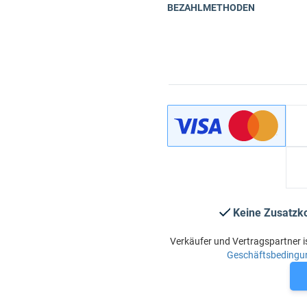
BEZAHLMETHODEN
Keine Zusatzk
Verkäufer und Vertragspartner i
Geschäftsbedingu