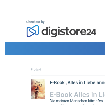
Checkout by
Produkt
E-Book „Alles in Liebe an
E-Book Alles in L
Die meisten Menschen kämpfen – 