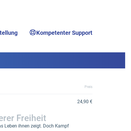
tellung
Kompetenter Support
Preis
24,90 €
rer Freiheit
as Leben ihnen zeigt. Doch Kampf