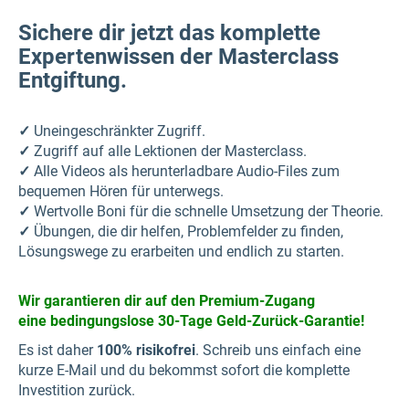
Sichere dir jetzt das komplette
Expertenwissen der Masterclass
Entgiftung.
✓
Uneingeschränkter Zugriff.
✓
Zugriff auf alle Lektionen der Masterclass.
✓
Alle Videos als herunterladbare Audio-Files zum
bequemen Hören für unterwegs.
✓
Wertvolle Boni für die schnelle Umsetzung der Theorie.
✓
Übungen, die dir helfen, Problemfelder zu finden,
Lösungswege zu erarbeiten und endlich zu starten.
Wir garantieren dir auf den Premium-Zugang
eine
bedingungslose 30-Tage Geld-Zurück-Garantie!
Es ist daher
100% risikofrei
. Schreib uns einfach eine
kurze E-Mail und du bekommst sofort die komplette
Investition zurück.