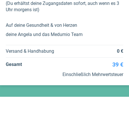
(Du erhältst deine Zugangsdaten sofort, auch wenn es 3
Uhr morgens ist)
Auf deine Gesundheit & von Herzen
deine Angela und das Medumio Team
Versand & Handhabung
0 €
39 €
Gesamt
Einschließlich Mehrwertsteuer