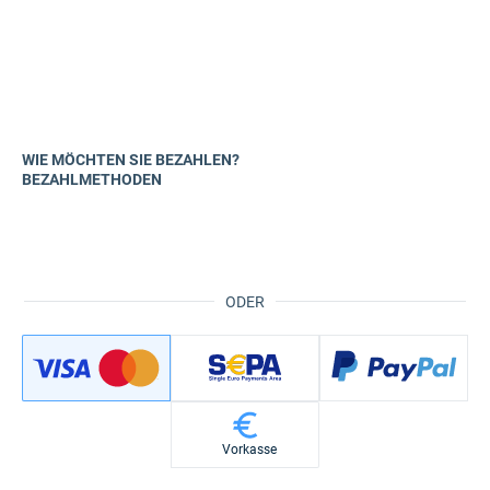
WIE MÖCHTEN SIE BEZAHLEN?
BEZAHLMETHODEN
ODER
Vorkasse