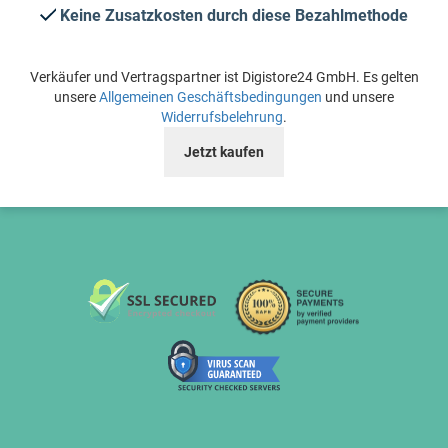
Keine Zusatzkosten durch diese Bezahlmethode
Verkäufer und Vertragspartner ist Digistore24 GmbH. Es gelten
unsere
Allgemeinen Geschäftsbedingungen
und unsere
Widerrufsbelehrung
.
Jetzt kaufen