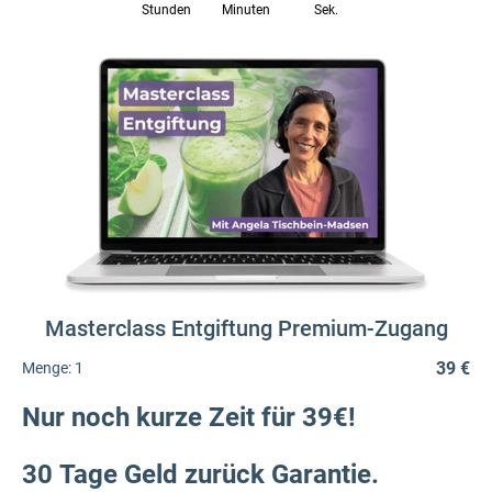
Stunden
Minuten
Sek.
Masterclass Entgiftung Premium-Zugang
39 €
Menge:
1
Nur noch kurze Zeit für 39€!
30 Tage Geld zurück Garantie.