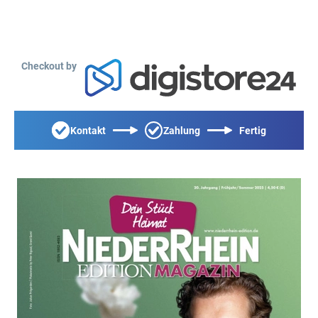
Checkout by
Kontakt
Zahlung
Fertig