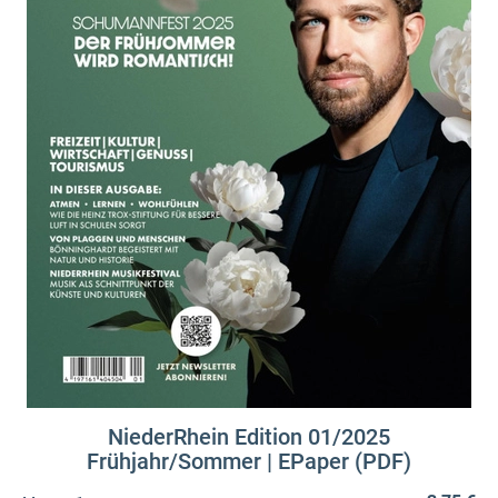
NiederRhein Edition 01/2025
Frühjahr/Sommer | EPaper (PDF)