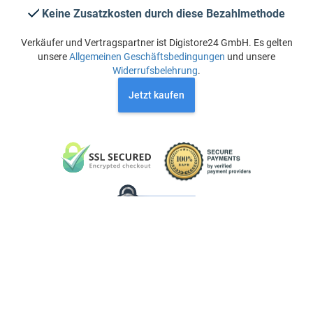
Keine Zusatzkosten durch diese Bezahlmethode
Verkäufer und Vertragspartner ist Digistore24 GmbH. Es gelten
unsere
Allgemeinen Geschäftsbedingungen
und unsere
Widerrufsbelehrung
.
Jetzt kaufen