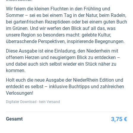
Wir feiern die kleinen Fluchten in den Frühling und
Sommer – sei es bei einem Tag in der Natur, beim Radeln,
bei gartenfrischen Rezeptideen oder bei einem guten Buch
im Grünen. Und wir werfen den Blick auf all das, was
unsere Region so besonders macht: gelebte Kultur,
überraschende Perspektiven, inspirierende Begegnungen.
Diese Ausgabe ist eine Einladung, den Niederrhein mit
offenem Herzen und neugierigem Blick zu entdecken –
und dabei auch sich selbst wieder ein Stück näher zu
kommen.
Holt euch die neue Ausgabe der NiederRhein Edition und
entdeckt es selbst – inklusive Buchtipps und zahlreichen
Verlosungen!
Digitaler Download - kein Versand
3,75 €
Gesamt