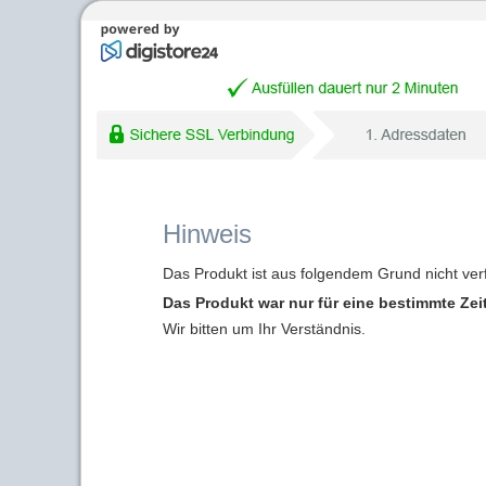
Hinweis
Das Produkt ist aus folgendem Grund nicht ver
Das Produkt war nur für eine bestimmte Zei
Wir bitten um Ihr Verständnis.