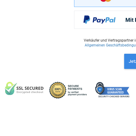
Mit
Verkäufer und Vertragspartner i
Allgemeinen Geschäftsbeding
Jet