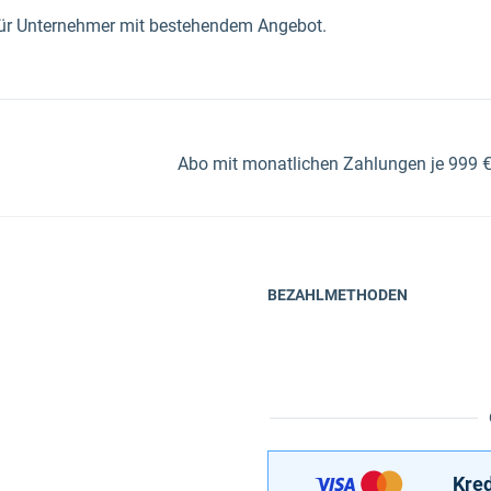
 für Unternehmer mit bestehendem Angebot.
Abo mit monatlichen Zahlungen je 999 €.
BEZAHLMETHODEN
Kred