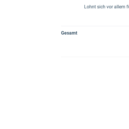
Lohnt sich vor allem
Gesamt