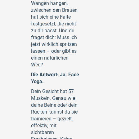
Wangen hängen,
zwischen den Brauen
hat sich eine Falte
festgesetzt, die nicht
zu dir passt. Und du
fragst dich: Muss ich
jetzt wirklich spritzen
lassen – oder gibt es
einen natürlichen
Weg?
Die Antwort: Ja. Face
Yoga.
Dein Gesicht hat 57
Muskeln. Genau wie
deine Beine oder dein
Rücken kannst du sie
trainieren – gezielt,
effektiv, mit
sichtbaren