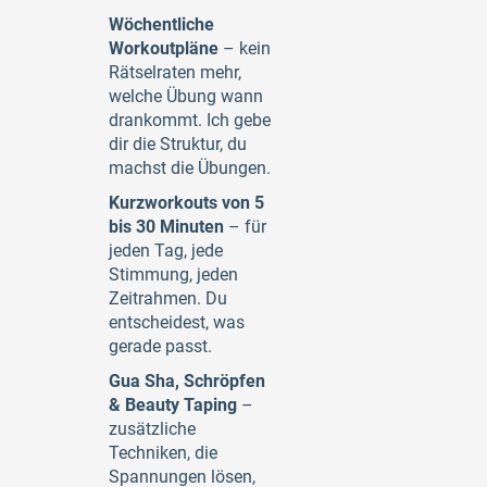
Wöchentliche
Workoutpläne
– kein
Rätselraten mehr,
welche Übung wann
drankommt. Ich gebe
dir die Struktur, du
machst die Übungen.
Kurzworkouts von 5
bis 30 Minuten
– für
jeden Tag, jede
Stimmung, jeden
Zeitrahmen. Du
entscheidest, was
gerade passt.
Gua Sha, Schröpfen
& Beauty Taping
–
zusätzliche
Techniken, die
Spannungen lösen,