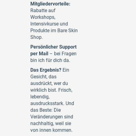
Mitgliedervorteile:
Rabatte auf
Workshops,
Intensivkurse und
Produkte im Bare Skin
Shop.
Persönlicher Support
per Mail
– bei Fragen
bin ich für dich da.
Das Ergebnis?
Ein
Gesicht, das
ausdrückt, wer du
wirklich bist. Frisch,
lebendig,
ausdrucksstark. Und
das Beste: Die
Veränderungen sind
nachhaltig, weil sie
von innen kommen.