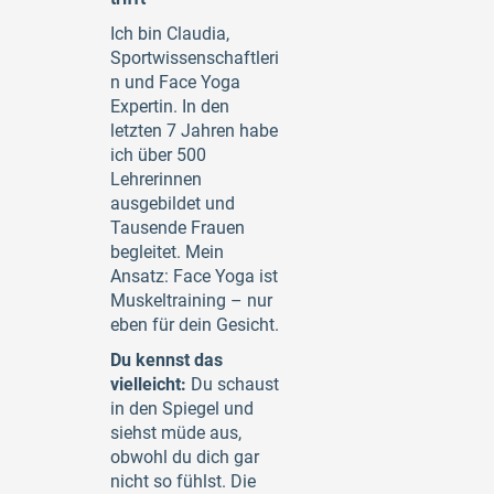
Ich bin Claudia,
Sportwissenschaftleri
n und Face Yoga
Expertin. In den
letzten 7 Jahren habe
ich über 500
Lehrerinnen
ausgebildet und
Tausende Frauen
begleitet. Mein
Ansatz: Face Yoga ist
Muskeltraining – nur
eben für dein Gesicht.
Du kennst das
vielleicht:
Du schaust
in den Spiegel und
siehst müde aus,
obwohl du dich gar
nicht so fühlst. Die