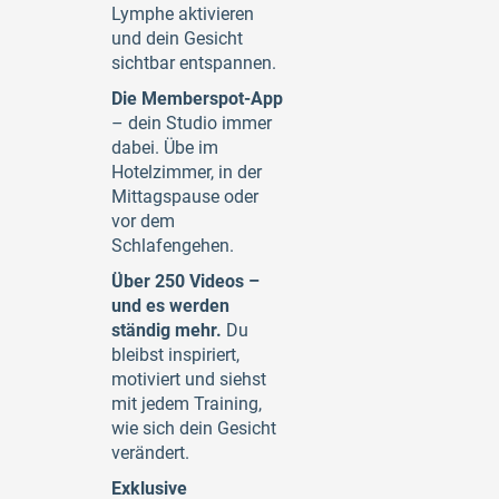
Lymphe aktivieren
und dein Gesicht
sichtbar entspannen.
Die Memberspot-App
– dein Studio immer
dabei. Übe im
Hotelzimmer, in der
Mittagspause oder
vor dem
Schlafengehen.
Über 250 Videos –
und es werden
ständig mehr.
Du
bleibst inspiriert,
motiviert und siehst
mit jedem Training,
wie sich dein Gesicht
verändert.
Exklusive