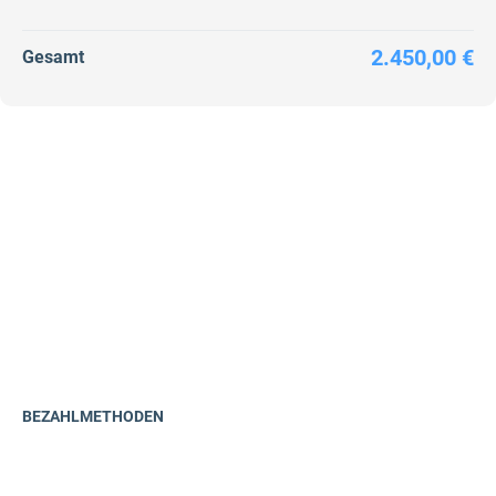
2.450,00 €
Gesamt
BEZAHLMETHODEN