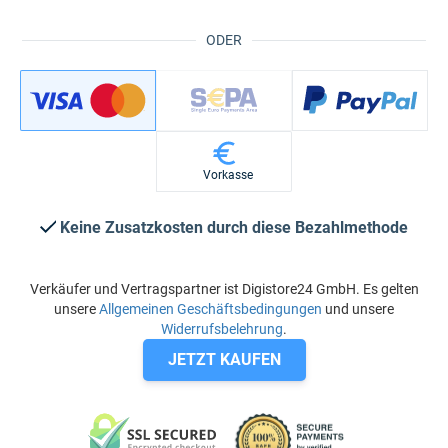
ODER
Vorkasse
Keine Zusatzkosten durch diese Bezahlmethode
Verkäufer und Vertragspartner ist Digistore24 GmbH. Es gelten
unsere
Allgemeinen Geschäftsbedingungen
und unsere
Widerrufsbelehrung
.
JETZT KAUFEN