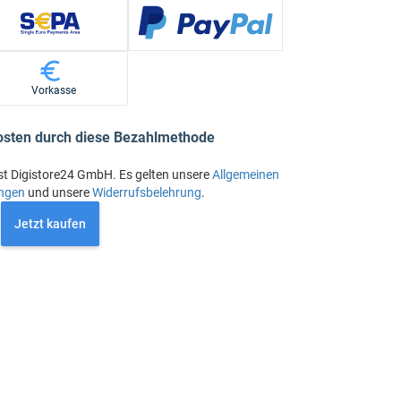
Vorkasse
osten durch diese Bezahlmethode
st Digistore24 GmbH. Es gelten unsere
Allgemeinen
ngen
und unsere
Widerrufsbelehrung
.
Jetzt kaufen