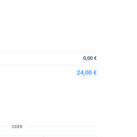
0,00 €
24,00 €
ODER