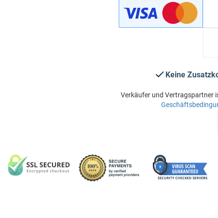
Keine Zusatzk
Verkäufer und Vertragspartner i
Geschäftsbedingu