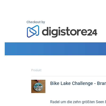
Checkout by
Produkt
Bike Lake Challenge - Br
Radel um die zehn größten Seen 