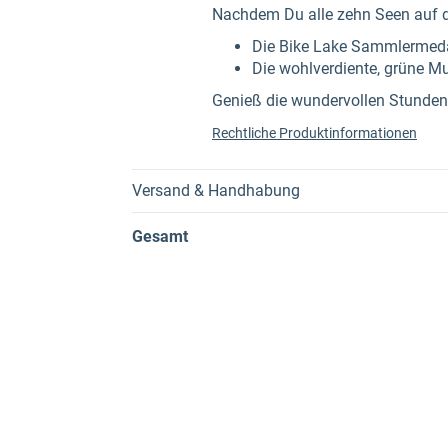
Nachdem Du alle zehn Seen auf 
Die Bike Lake Sammlermeda
Die wohlverdiente, grüne M
Genieß die wundervollen Stunden 
Rechtliche Produktinformationen
Versand & Handhabung
Gesamt