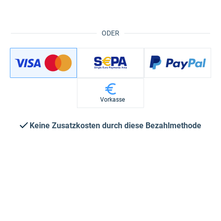
ODER
Vorkasse
Keine Zusatzkosten durch diese Bezahlmethode