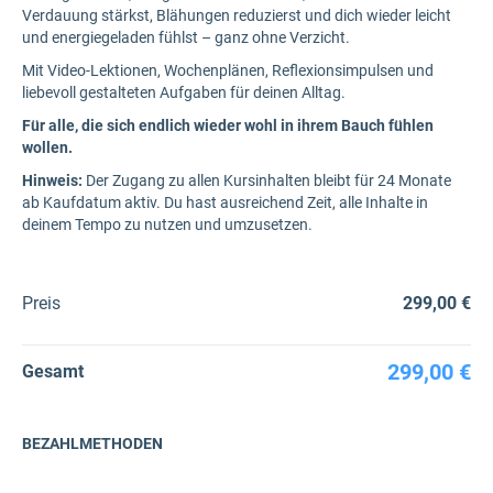
Verdauung stärkst, Blähungen reduzierst und dich wieder leicht
und energiegeladen fühlst – ganz ohne Verzicht.
Mit Video-Lektionen, Wochenplänen, Reflexionsimpulsen und
liebevoll gestalteten Aufgaben für deinen Alltag.
Für alle, die sich endlich wieder wohl in ihrem Bauch fühlen
wollen.
Hinweis:
Der Zugang zu allen Kursinhalten bleibt für 24 Monate
ab Kaufdatum aktiv. Du hast ausreichend Zeit, alle Inhalte in
deinem Tempo zu nutzen und umzusetzen.
Preis
299,00 €
299,00 €
Gesamt
BEZAHLMETHODEN