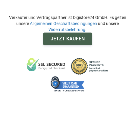
Verkäufer und Vertragspartner ist Digistore24 GmbH. Es gelten
unsere
Allgemeinen Geschäftsbedingungen
und unsere
Widerrufsbelehrung
.
JETZT KAUFEN