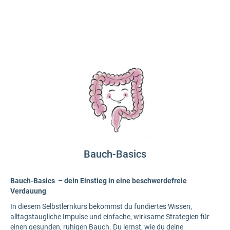
Bauch-Basics
Bauch-Basics – dein Einstieg in eine beschwerdefreie
Verdauung
In diesem Selbstlernkurs bekommst du fundiertes Wissen,
alltagstaugliche Impulse und einfache, wirksame Strategien für
einen gesunden, ruhigen Bauch. Du lernst, wie du deine