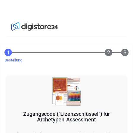
Bestellung
Zugangscode ("Lizenzschlüssel") für
Archetypen-Assessment