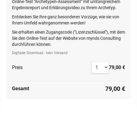
Online-Test "Archetypen-Assessment" mit umfangreichem
Ergebnisreport und Erklärungsvideo zu Ihrem Archetyp.
Entdecken Sie Ihre ganz besonderen Vorzüge, wie sie von
Ihrem Umfeld wahrgenommen werden!
Sie erhalten einen Zugangscode ("Lizenzschlüssel"), mit dem
Sie den Online-Test auf der Website von mynds Consulting
durchführen können.
Digitaler Download - kein Versand
Preis
79,00 €
79,00 €
Gesamt