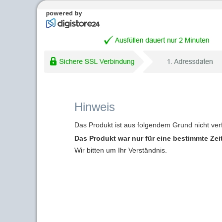
Hinweis
Das Produkt ist aus folgendem Grund nicht ver
Das Produkt war nur für eine bestimmte Zei
Wir bitten um Ihr Verständnis.