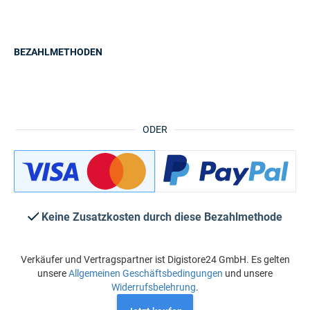
BEZAHLMETHODEN
ODER
Keine Zusatzkosten durch diese Bezahlmethode
Verkäufer und Vertragspartner ist Digistore24 GmbH. Es gelten
unsere
Allgemeinen Geschäftsbedingungen
und unsere
Widerrufsbelehrung
.