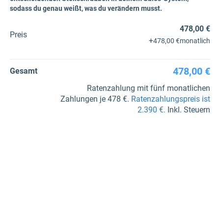
sodass du genau weißt, was du verändern musst.
478,00 €
Preis
+
478,00 €
monatlich
478,00 €
Gesamt
Ratenzahlung mit fünf monatlichen
Zahlungen je 478 €.
Ratenzahlungspreis ist
2.390 €.
Inkl. Steuern