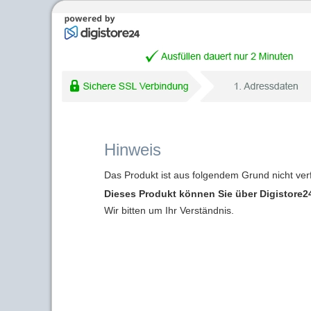
Hinweis
Das Produkt ist aus folgendem Grund nicht ver
Dieses Produkt können Sie über Digistore24
Wir bitten um Ihr Verständnis.